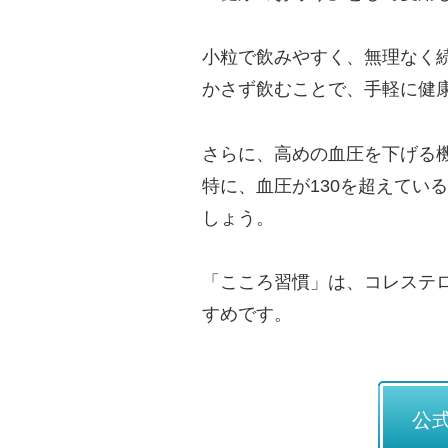
小粒で飲みやすく、無理なく続
かさず飲むことで、手軽に健
さらに、高めの血圧を下げる機
特に、血圧が130を超えてい
しょう。
「こころ習慣」は、コレステ
すめです。
公