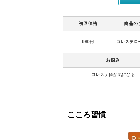
初回価格
商品の
980円
コレステロ
お悩み
コレステ値が気になる
こころ習慣