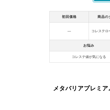
初回価格
商品の
―
コレステロ
お悩み
コレステ値が気になる
メタバリアプレミア