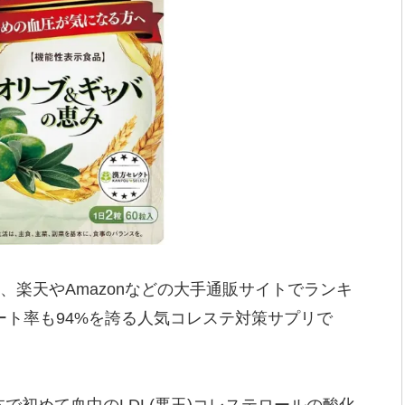
、楽天やAmazonなどの大手通販サイトでランキ
ート率も94%を誇る人気コレステ対策サプリで