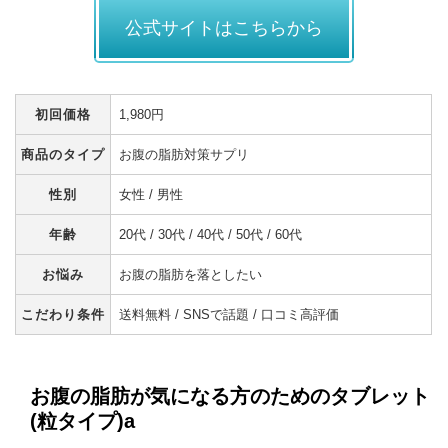
公式サイトはこちらから
初回価格
1,980円
商品のタイプ
お腹の脂肪対策サプリ
性別
女性 / 男性
年齢
20代 / 30代 / 40代 / 50代 / 60代
お悩み
お腹の脂肪を落としたい
こだわり条件
送料無料 / SNSで話題 / 口コミ高評価
お腹の脂肪が気になる方のためのタブレット
(粒タイプ)a