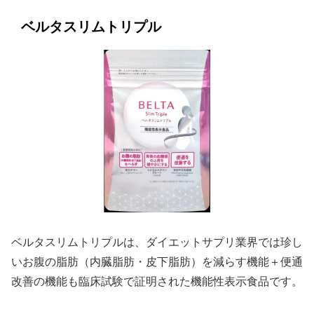
ベルタスリムトリプル
ベルタスリムトリプルは、ダイエットサプリ業界では珍し
いお腹の脂肪（内臓脂肪・皮下脂肪）を減らす機能＋便通
改善の機能も臨床試験で証明された機能性表示食品です。