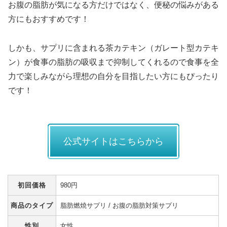
お腹の脂肪が気になる方だけではなく、便秘の悩みがある
方にもおすすめです！
しかも、サプリに含まれる茶カテキン（ガレート型カテキ
ン）が食事の脂肪の吸収まで抑制してくれるので食事を全
力で楽しみながら理想の自分を目指したい方にもぴったり
です！
公式サイトはこちらから
初回価格
980円
商品のタイプ
脂肪燃焼サプリ / お腹の脂肪対策サプリ
性別
女性