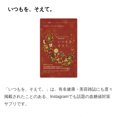
いつもを、そえて。
「いつもを、そえて。」は、有名健康・美容雑誌にも度々
掲載されたことのある、Instagramでも話題の血糖値対策
サプリです。