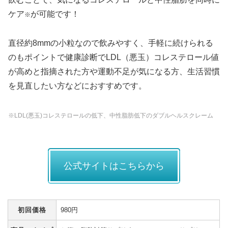
ケア
が可能です！
※
直径約8mmの小粒なので飲みやすく、手軽に続けられる
のもポイントで健康診断でLDL（悪玉）コレステロール値
が高めと指摘された方や運動不足が気になる方、生活習慣
を見直したい方などにおすすめです。
※LDL(悪玉)コレステロールの低下、中性脂肪低下のダブルヘルスクレーム
公式サイトはこちらから
初回価格
980円