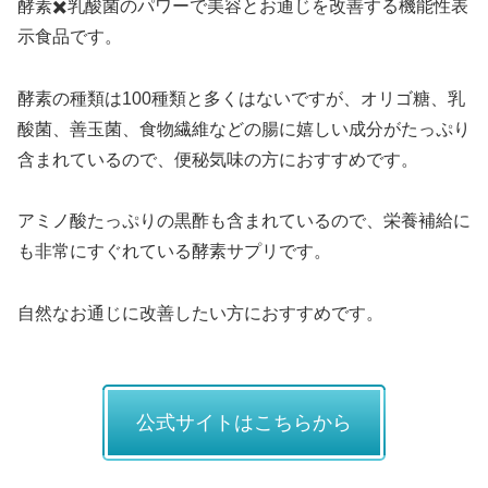
酵素✖️乳酸菌のパワーで美容とお通じを改善する機能性表
示食品です。
酵素の種類は100種類と多くはないですが、オリゴ糖、乳
酸菌、善玉菌、食物繊維などの腸に嬉しい成分がたっぷり
含まれているので、便秘気味の方におすすめです。
アミノ酸たっぷりの黒酢も含まれているので、栄養補給に
も非常にすぐれている酵素サプリです。
自然なお通じに改善したい方におすすめです。
公式サイトはこちらから