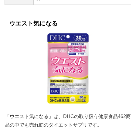
ウエスト気になる
「ウエスト気になる」は、DHCの取り扱う健康食品462商
品の中でも売れ筋のダイエットサプリです。