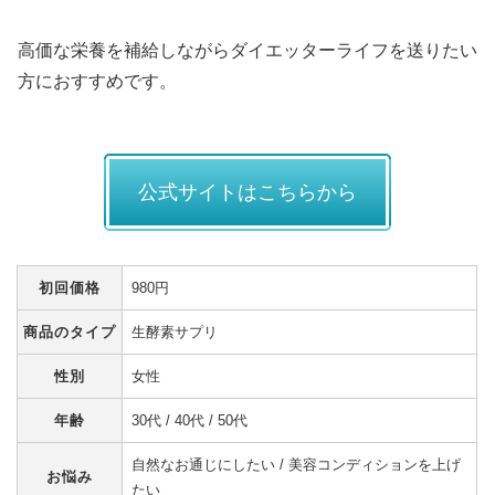
高価な栄養を補給しながらダイエッターライフを送りたい
方におすすめです。
公式サイトはこちらから
初回価格
980円
商品のタイプ
生酵素サプリ
性別
女性
年齢
30代 / 40代 / 50代
自然なお通じにしたい / 美容コンディションを上げ
お悩み
たい