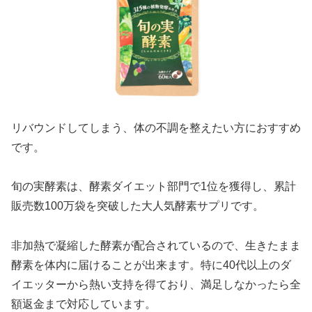
リバウンドしてしまう、体の不調を整えたい方におすすめ
です。
旬の実酵素は、酵素ダイエット部門で1位を獲得し、累計
販売数100万袋を突破した大人気酵素サプリです。
非加熱で凝縮した酵素が配合されているので、生きたまま
酵素を体内に届けることが出来ます。特に40代以上のダ
イエッターから熱い支持を得ており、満足しなかったら全
額返金まで対応しています。