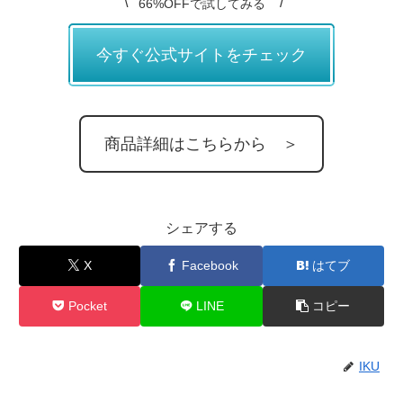
66%OFFで試してみる
今すぐ公式サイトをチェック
商品詳細はこちらから ＞
シェアする
X
Facebook
はてブ
Pocket
LINE
コピー
IKU