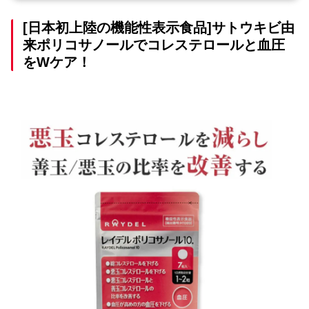
[日本初上陸の機能性表示食品]サトウキビ由
来ポリコサノールでコレステロールと血圧
をWケア！