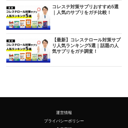
コレステ対策サプリおすすめ5選
｜人気のサプリをガチ比較！
【最新】コレステロール対策サプ
リ人気ランキング5選｜話題の人
気サプリをガチ調査！
運営情報
プライバシーポリシー