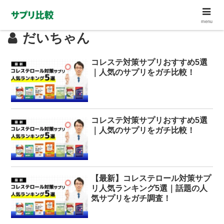
menu
だいちゃん
コレステ対策サプリおすすめ5選
｜人気のサプリをガチ比較！
コレステ対策サプリおすすめ5選
｜人気のサプリをガチ比較！
【最新】コレステロール対策サプ
リ人気ランキング5選｜話題の人
気サプリをガチ調査！