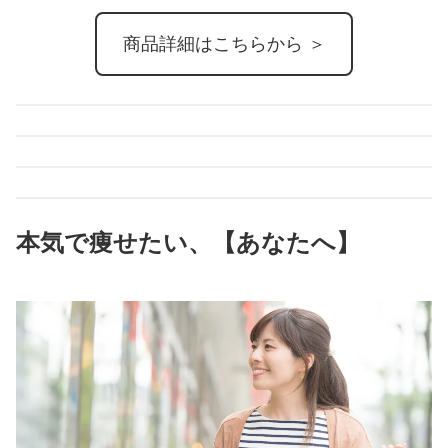
商品詳細はこちらから ＞
本気で痩せたい、【あなたへ】