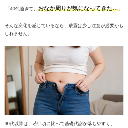
おなか周りが気になってきた…
「40代過ぎて、
」
そんな変化を感じているなら、放置は少し注意が必要かも
しれません。
40代以降は、若い頃に比べて基礎代謝が落ちやすく、