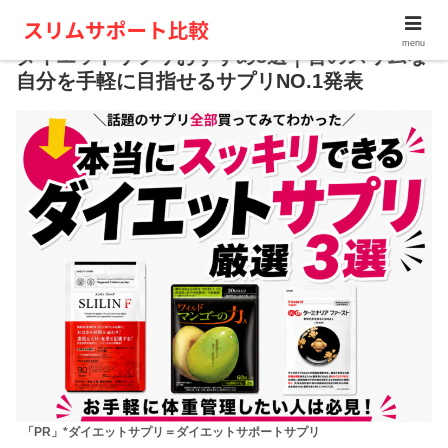
menu
ダイエットサプリおすすめ3選｜昔のスリムな
自分を手軽に目指せるサプリNO.1発表
「PR」*ダイエットサプリ＝ダイエットサポートサプリ