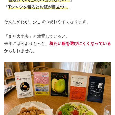
「
Tシャツを着るとお腹が目立つ…
」
そんな変化が、少しずつ現れやすくなります。
「まだ大丈夫」と放置していると、
来年には今よりもっと、
着たい服を選びにくくなっている
かもしれません。