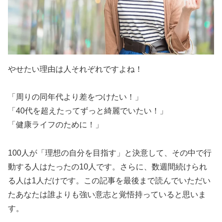
やせたい理由は人それぞれですよね！
「周りの同年代より差をつけたい！」
「40代を超えたってずっと綺麗でいたい！」
「健康ライフのために！」
100人が「理想の自分を目指す」と決意して、その中で行
動する人はたったの10人です。さらに、数週間続けられ
る人は1人だけです。この記事を最後まで読んでいただい
たあなたは誰よりも強い意志と覚悟持っていると思いま
す。