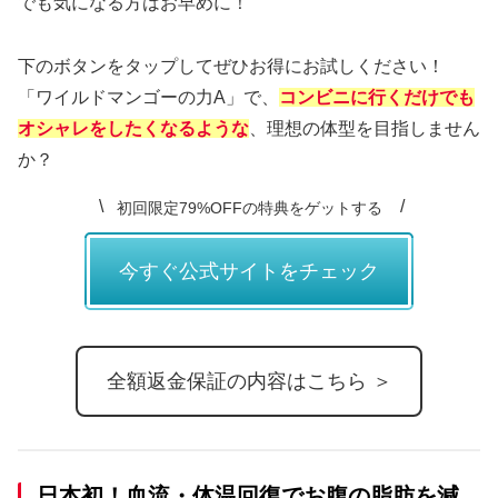
でも気になる方はお早めに！
下のボタンをタップしてぜひお得にお試しください！
「ワイルドマンゴーの力A」で、
コンビニに行くだけでも
オシャレをしたくなるような
、理想の体型を目指しません
か？
初回限定79%OFFの特典をゲットする
今すぐ公式サイトをチェック
全額返金保証の内容はこちら ＞
日本初！血流・体温回復でお腹の脂肪を減