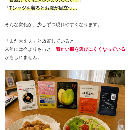
「
Tシャツを着るとお腹が目立つ…
」
そんな変化が、少しずつ現れやすくなります。
「まだ大丈夫」と放置していると、
来年には今よりもっと、
着たい服を選びにくくなっている
かもしれません。