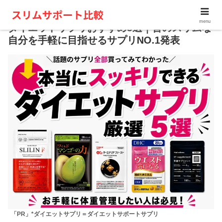
menu
ダイエットサプリおすすめ5選｜昔のスリムな
自分を手軽に目指せるサプリNO.1発表
「PR」*ダイエットサプリ＝ダイエットサポートサプリ