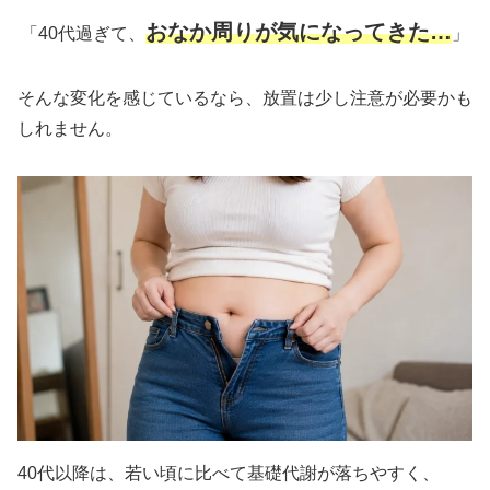
おなか周りが気になってきた…
「40代過ぎて、
」
そんな変化を感じているなら、放置は少し注意が必要かも
しれません。
40代以降は、若い頃に比べて基礎代謝が落ちやすく、