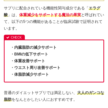
サプリに配合されている機能性関与成分である「
エラグ
酸
」は、
体重減少をサポートする魔法の果実
と呼ばれてい
て、以下の5つの機能があることが臨床試験で証明されて
います。
・内臓脂肪の減少サポート
・BMIの低下サポート
・体重改善サポート
・ウエスト周り改善サポート
・体脂肪減少サポート
普通のダイエットサプリでは満足しない、
大人のガンコな
脂肪
をなんとかしたい人におすすめです。