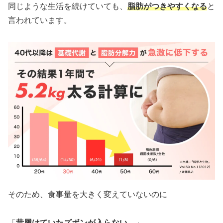
同じような生活を続けていても、
脂肪がつきやすくなる
と
言われています。
そのため、食事量を大きく変えていないのに
「
昔履けていたズボンが入らない…
」