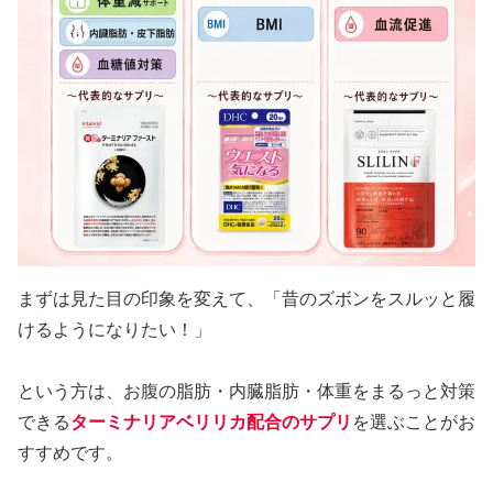
まずは見た目の印象を変えて、「昔のズボンをスルッと履
けるようになりたい！」
という方は、お腹の脂肪・内臓脂肪・体重をまるっと対策
できる
ターミナリアベリリカ配合のサプリ
を選ぶことがお
すすめです。