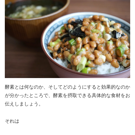
酵素とは何なのか、そしてどのようにすると効果的なのか
が分かったところで、酵素を摂取できる具体的な食材をお
伝えしましょう。
それは