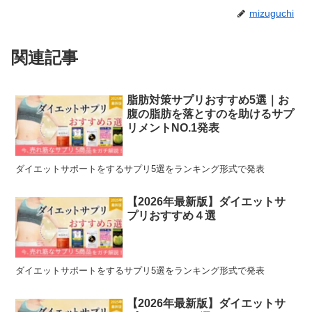
mizuguchi
関連記事
脂肪対策サプリおすすめ5選｜お
腹の脂肪を落とすのを助けるサプ
リメントNO.1発表
ダイエットサポートをするサプリ5選をランキング形式で発表
【2026年最新版】ダイエットサ
プリおすすめ４選
ダイエットサポートをするサプリ5選をランキング形式で発表
【2026年最新版】ダイエットサ