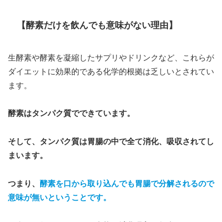
【酵素だけを飲んでも意味がない理由】
生酵素や酵素を凝縮したサプリやドリンクなど、これらが
ダイエットに効果的である化学的根拠は乏しいとされてい
ます。
酵素はタンパク質でできています。
そして、タンパク質は胃腸の中で全て消化、吸収されてし
まいます。
つまり、
酵素を口から取り込んでも胃腸で分解されるので
意味が無いということです。