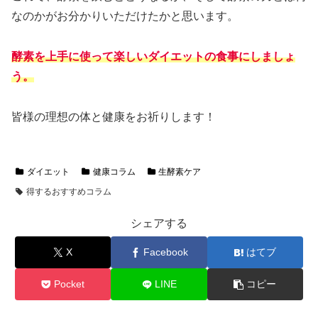
なのかがお分かりいただけたかと思います。
酵素を上手に使って楽しいダイエットの食事にしましょ
う。
皆様の理想の体と健康をお祈りします！
ダイエット
健康コラム
生酵素ケア
得するおすすめコラム
シェアする
X
Facebook
はてブ
Pocket
LINE
コピー