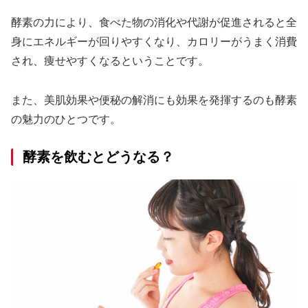
酵素の力により、食べた物の消化や代謝が促進されると全
身にエネルギーが回りやすくなり、カロリーがうまく消費
され、痩せやすくなるということです。
また、美肌効果や便秘の解消にも効果を発揮するのも酵素
の魅力のひとつです。
酵素を飲むとどうなる？