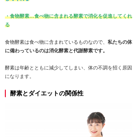
・食物酵素…食べ物に含まれる酵素で消化を促進してくれ
る
食物酵素は食べ物に含まれているものなので、
私たちの体
に備わっているのは消化酵素と代謝酵素です。
酵素は年齢とともに減少してしまい、体の不調を招く原因
になります。
酵素とダイエットの関係性