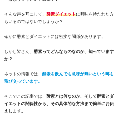
そんな声を耳にして、
酵素ダイエット
に興味を持たれた方
もいるのではないでしょうか？
確かに酵素とダイエットには密接な関係があります。
しかし皆さん、
酵素ってどんなものなのか、知っています
か？
ネットの情報では、
酵素を飲んでも意味が無いという噂も
飛び交っています。
そこでこの記事では、
酵素とは何なのか、そして酵素とダ
イエットの関係性から、その具体的な方法まで簡単にお伝
えします。