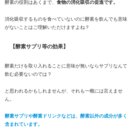
酵素の役割はあくまで、
食物の消化吸収の促進です。
消化吸収するものを食べていないのに酵素を飲んでも意味
がないことはご理解いただけますよね？
【酵素サプリ等の効果】
酵素だけを取り入れることに意味が無いならサプリなんて
飲む必要ないのでは？
と思われるかもしれませんが、それも一概には言えませ
ん。
酵素サプリや酵素ドリンクなどは、酵素以外の成分が多く
含まれています。