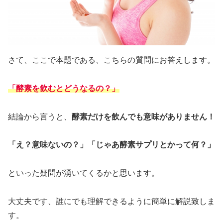
さて、ここで本題である、こちらの質問にお答えします。
「酵素を飲むとどうなるの？」
結論から言うと、
酵素だけを飲んでも意味がありません！
「え？意味ないの？」「じゃあ酵素サプリとかって何？」
といった疑問が湧いてくるかと思います。
大丈夫です、誰にでも理解できるように簡単に解説致しま
す。