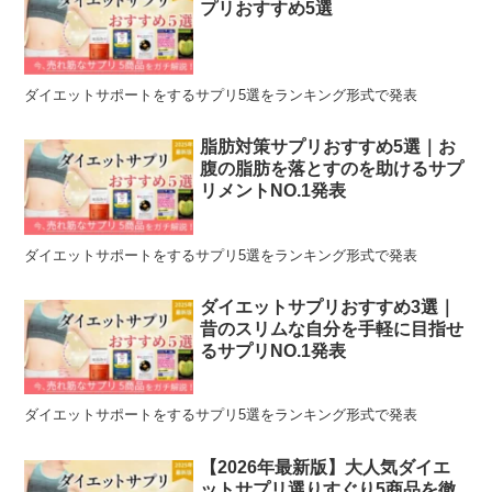
プリおすすめ5選
ダイエットサポートをするサプリ5選をランキング形式で発表
脂肪対策サプリおすすめ5選｜お
腹の脂肪を落とすのを助けるサプ
リメントNO.1発表
ダイエットサポートをするサプリ5選をランキング形式で発表
ダイエットサプリおすすめ3選｜
昔のスリムな自分を手軽に目指せ
るサプリNO.1発表
ダイエットサポートをするサプリ5選をランキング形式で発表
【2026年最新版】大人気ダイエ
ットサプリ選りすぐり5商品を徹