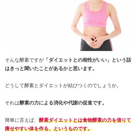
そんな酵素ですが
「ダイエットとの相性がいい」という話
はきっと聞いたことがあるかと思います。
どうして酵素とダイエットが結びつくのでしょうか。
それは
酵素の力による消化や代謝の促進です。
簡単に言えば、
酵素ダイエットとは食物酵素の力を借りて
痩せやすい体を作る、というものです。