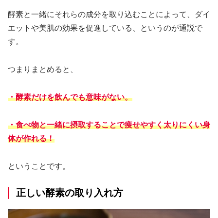
酵素と一緒にそれらの成分を取り込むことによって、ダイ
エットや美肌の効果を促進している、というのが通説で
す。
つまりまとめると、
・酵素だけを飲んでも意味がない。
・食べ物と一緒に摂取することで痩せやすく太りにくい身
体が作れる！
ということです。
正しい酵素の取り入れ方