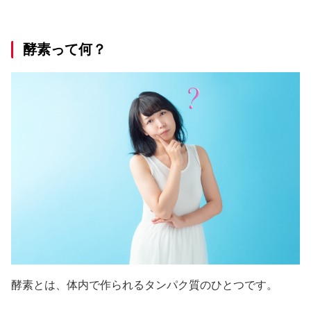
酵素って何？
酵素とは、体内で作られるタンパク質のひとつです。