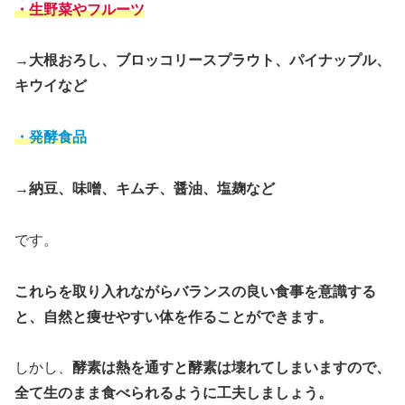
・生野菜やフルーツ
→大根おろし、ブロッコリースプラウト、パイナップル、
キウイなど
・発酵食品
→納豆、味噌、キムチ、醤油、塩麹など
です。
これらを取り入れながらバランスの良い食事を意識する
と、自然と痩せやすい体を作ることができます。
しかし、
酵素は熱を通すと酵素は壊れてしまいますので、
全て生のまま食べられるように工夫しましょう。