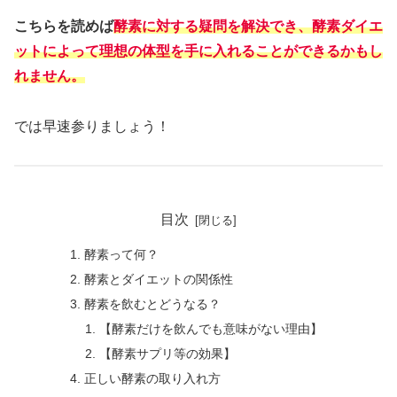
こちらを読めば
酵素に対する疑問を解決でき、酵素ダイエ
ットによって理想の体型を手に入れることができるかもし
れません。
では早速参りましょう！
目次
酵素って何？
酵素とダイエットの関係性
酵素を飲むとどうなる？
【酵素だけを飲んでも意味がない理由】
【酵素サプリ等の効果】
正しい酵素の取り入れ方